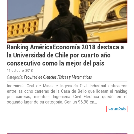
Ranking AméricaEconomía 2018 destaca a
la Universidad de Chile por cuarto año
consecutivo como la mejor del país
11 octubre, 2018
Categoría:
Facultad de Ciencias Físicas y Matemáticas
Ingeniería Civil de Minas e Ingeniería Civil Industrial estuvieron
entre las ocho carreras de la Casa de Bello que lideran el ranking
por carreras, mientras Ingeniería Civil Eléctrica quedó en el
segundo lugar de su categoría. Con un 96,98 en...
Ver artículo