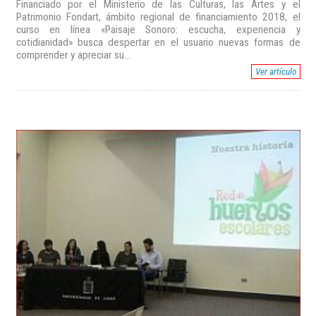
Financiado por el Ministerio de las Culturas, las Artes y el
Patrimonio Fondart, ámbito regional de financiamiento 2018, el
curso en línea «Paisaje Sonoro: escucha, experiencia y
cotidianidad» busca despertar en el usuario nuevas formas de
comprender y apreciar su...
Ver artículo