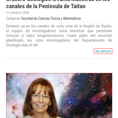
canales de la Península de Taitao
11 octubre, 2018
Categoría:
Facultad de Ciencias Físicas y Matemáticas
Entrando ya en los canales de esta zona de la Región de Aysén,
el equipo de investigadores toma muestras que permitirán
conocer si hubo megaterromotos. Como parte del recorrido
planificado, los ocho investigadores del Departamento de
Geología más el del...
Ver artículo