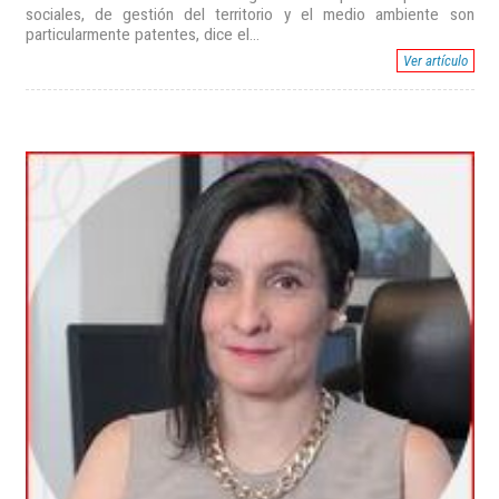
sociales, de gestión del territorio y el medio ambiente son
particularmente patentes, dice el...
Ver artículo