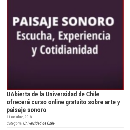
UAbierta de la Universidad de Chile
ofrecerá curso online gratuito sobre arte y
paisaje sonoro
11 octubre, 2018
Categoría:
Universidad de Chile