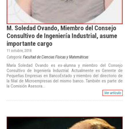
M. Soledad Ovando, Miembro del Consejo
Consultivo de Ingeniería Industrial, asume
importante cargo
11 octubre, 2018
Categoría:
Facultad de Ciencias Físicas y Matemáticas
María Soledad Ovando es ex-alumna y miembro del Consejo
Consultivo de Ingeniería Industrial. Actualmente es Gerente de
Pequeñas Empresas en BancoEstado y miembro del directorio de
la filial de Microempresas del mismo banco. También es parte de
la Comisión Asesora...
Ver artículo