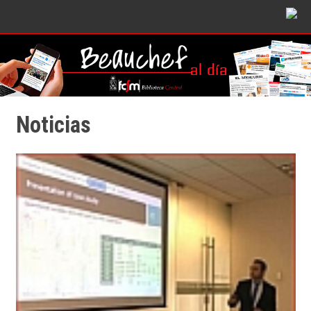
Noticias