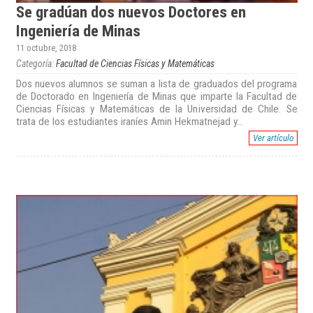
Se gradúan dos nuevos Doctores en
Ingeniería de Minas
11 octubre, 2018
Categoría:
Facultad de Ciencias Físicas y Matemáticas
Dos nuevos alumnos se suman a lista de graduados del programa
de Doctorado en Ingeniería de Minas que imparte la Facultad de
Ciencias Físicas y Matemáticas de la Universidad de Chile. Se
trata de los estudiantes iraníes Amin Hekmatnejad y...
Ver artículo