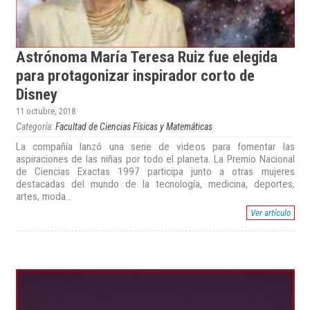
Astrónoma María Teresa Ruiz fue elegida
para protagonizar inspirador corto de
Disney
11 octubre, 2018
Categoría:
Facultad de Ciencias Físicas y Matemáticas
La compañía lanzó una serie de videos para fomentar las
aspiraciones de las niñas por todo el planeta. La Premio Nacional
de Ciencias Exactas 1997 participa junto a otras mujeres
destacadas del mundo de la tecnología, medicina, deportes,
artes, moda...
Ver artículo