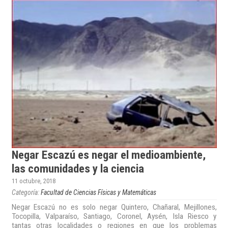
Negar Escazú es negar el medioambiente,
las comunidades y la ciencia
11 octubre, 2018
Categoría:
Facultad de Ciencias Físicas y Matemáticas
Negar Escazú no es solo negar Quintero, Chañaral, Mejillones,
Tocopilla, Valparaíso, Santiago, Coronel, Aysén, Isla Riesco y
tantas otras localidades o regiones en que los problemas