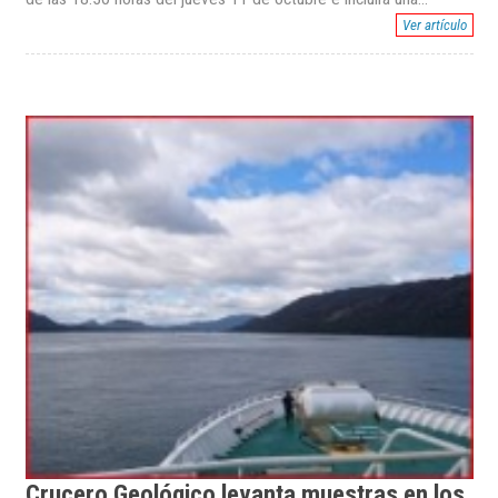
Ver artículo
Crucero Geológico levanta muestras en los