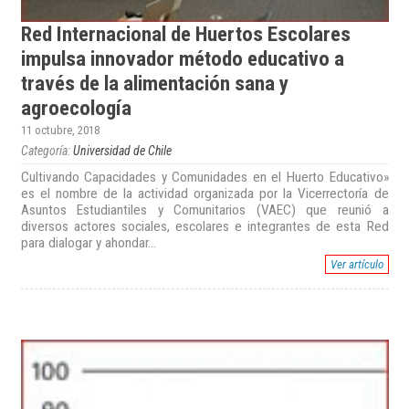
Red Internacional de Huertos Escolares
impulsa innovador método educativo a
través de la alimentación sana y
agroecología
11 octubre, 2018
Categoría:
Universidad de Chile
Cultivando Capacidades y Comunidades en el Huerto Educativo»
es el nombre de la actividad organizada por la Vicerrectoría de
Asuntos Estudiantiles y Comunitarios (VAEC) que reunió a
diversos actores sociales, escolares e integrantes de esta Red
para dialogar y ahondar...
Ver artículo