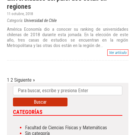
regiones
11 octubre, 2018
Categoría:
Universidad de Chile
América Economía dio a conocer su ranking de universidades
chilenas de 2018 durante esta jornada. En la elección de este
año, tres casas de estudios se encuentran en la región
Metropolitana y las otras dos están en la región de...
Ver artículo
1
2
Siguiente »
Buscar
CATEGORÍAS
Facultad de Ciencias Físicas y Matemáticas
Sin categoría